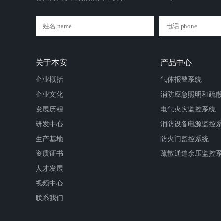
关于本安
产品中心
企业概括
气体报警系统
企业文化
消防应急照明和疏
发展历程
电气火灾监控系统
研发中心
消防设备电源监控
生产基地
防火门监控系统
资质证书
疏散通道余压监控
人才发展
视频中心
联系我们