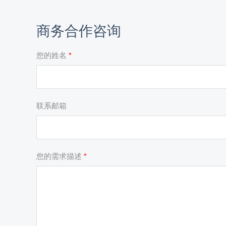
商务合作咨询
您的姓名
*
联系邮箱
您的需求描述
*