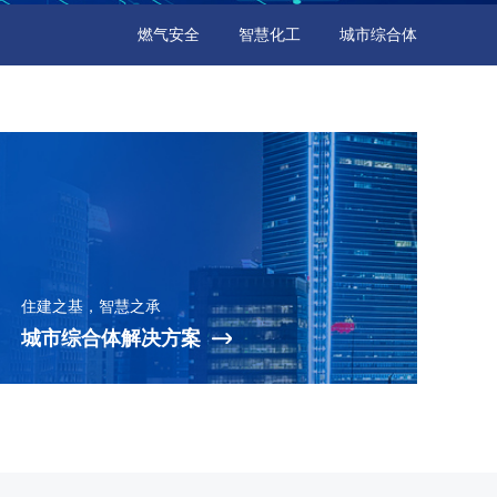
燃气安全
智慧化工
城市综合体
住建之基，智慧之承
城市综合体解决方案