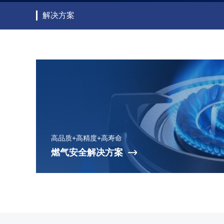
解决方案
高品质+高精度+高寿命
燃气安全解决方案