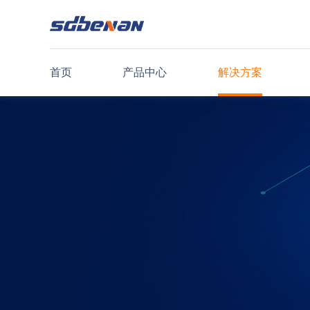
首页
产品中心
解决方案