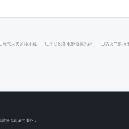
电气火灾监控系统
消防设备电源监控系统
防火门监控
为您提供真诚的服务，