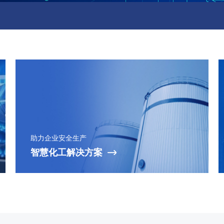
助力企业安全生产
智慧化工解决方案