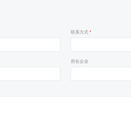
联系方式
*
所在企业