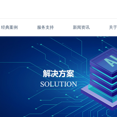
经典案例
服务支持
新闻资讯
关