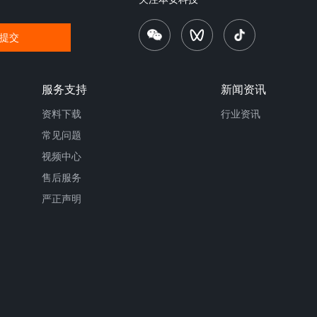
提交
服务支持
新闻资讯
资料下载
行业资讯
常见问题
视频中心
售后服务
严正声明