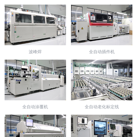
波峰焊
全自动插件机
全自动涂覆机
全自动老化标定线