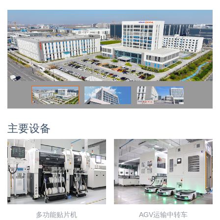
主要设备
多功能贴片机
AGV运输中转车