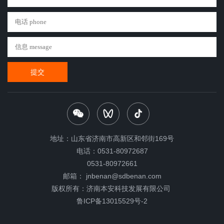
提交
地址：山东省济南市高新区和邻街169号
电话：0531-80972687
0531-80972661
邮箱： jnbenan@sdbenan.com
版权所有：济南本安科技发展有限公司
鲁ICP备13015529号-2