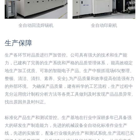
全自动回流焊锡机
全自动印刷机
生产保障
生产各环节对品质进行严加管控。公司具有强大的技术和生产能
力，已建构了完善的生产系统和严格的品质管理体系， 能高效稳定
地生产加工优质、可靠的智能电子产品。生产中狠抓现场6S(整理、
整顿、清洁、清扫、素养、安全),为产品质量和效率提高创造强有力
的外部环境。 为确保产品质量，建有科学的工艺流程，生产过程中
充分运用统计制程分析方法等各类工具做到及时发现产品品质异常,
找出原因并及时纠正。
标准化产品生产和测试管控。生产基地在行业中深耕多年已具备强
大的研发生产制造能力，先进的机械设备全自动化标准作业生产
线，先进的实验室， 配备行业领先的生产和测试系统,生产流程已实