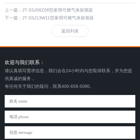
上一篇：
JT-SSJ08Z08型家用可燃气体探测器
下一篇：
JT-SSJ13W11型家用可燃气体探测器
返回列表
欢迎与我们联系：
请认真填写需求信息，我们会在24小时内与您取得联系，并为您提
供真诚的服务，
有任何关于我们的疑问，联系400-658-5080。