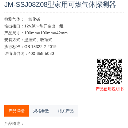
JM-SSJ08Z08型家用可燃气体探测器
检测气体：一氧化碳
输出接口：12V脉冲常开输出一组
产品尺寸：100mm×100mm×42mm
安装方式：壁挂式、吸顶式
执行标准：GB 15322.2-2019
详情请咨询：400-658-5080
产品使用说明书
产品详情
规格参数
相关产品
产品概述：